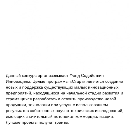
Данный конкурс организовывает Фонд Содействия
Инновациям. Целью программы «Старт» является создание
новых и поддержка существующих малых инновационных
предприятий, находящихся на начальной стадии развития и
стремящихся разработать и освоить производство новой
продукции, технологии или услуги с использованием
результатов собственных научно-технических исследований,
имеющих значительный потенциал коммерциализации.
Лучшие проекты получат гранты.