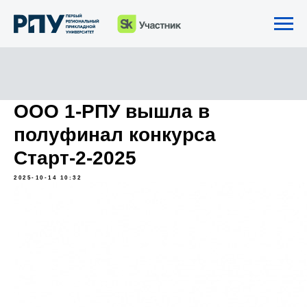
ООО 1-РПУ вышла в
полуфинал конкурса
Старт-2-2025
2025-10-14 10:32