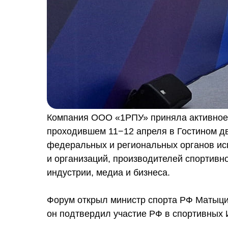
Компания ООО «1РПУ» приняла активное 
проходившем 11−12 апреля в Гостином дв
федеральных и региональных органов ис
и организаций, производителей спортивн
индустрии, медиа и бизнеса.
Форум открыл министр спорта РФ Матыци
он подтвердил участие РФ в спортивных 