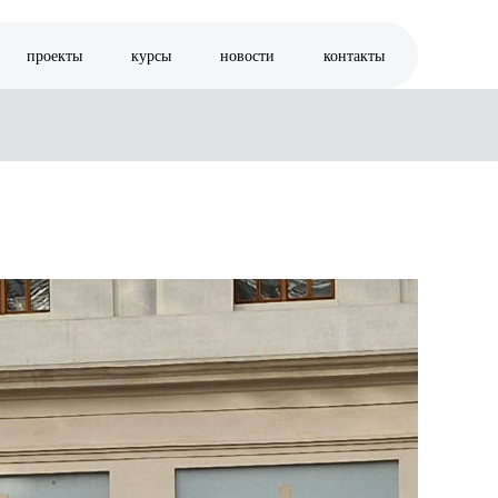
проекты
курсы
новости
контакты