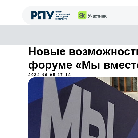
Новые возможност
форуме «Мы вместе
2024-06-05 17:18