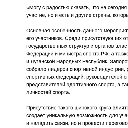
«Могу с радостью сказать, что на сегодн
участие, но и есть и другие страны, кот
Основная особенность данного мероприят
его участников. Среди присутствующих 
государственных структур и органов влас
Федерации и министра спорта РФ, а такж
и Луганской Народных Республик, Запоро
собрало лидеров спортивной индустрии,
спортивных федераций, руководителей с
представителей адаптивного спорта, а т
личностей спорта.
Присутствие такого широкого круга влия
создаёт уникальную возможность для уча
и наладить связи, но и провести перегов