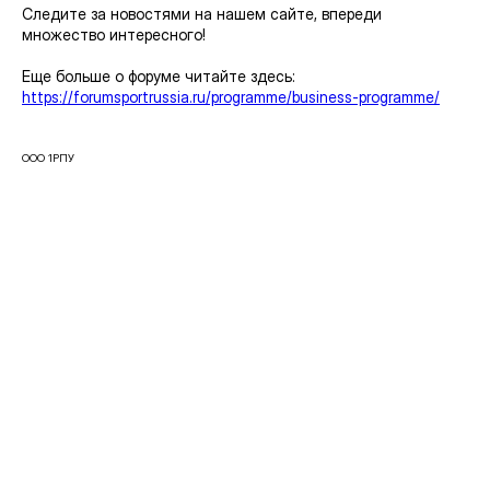
Следите за новостями на нашем сайте, впереди
множество интересного!
Еще больше о форуме читайте здесь:
https://forumsportrussia.ru/programme/business-programme/
ООО 1РПУ