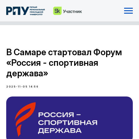
В Самаре стартовал Форум
«Россия - спортивная
держава»
2025-11-05 14:56